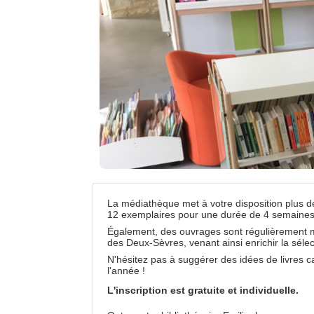
La médiathèque met à votre disposition plus d
12 exemplaires pour une durée de 4 semaines
Également, des ouvrages sont régulièrement m
des Deux-Sèvres, venant ainsi enrichir la sélec
N'hésitez pas à suggérer des idées de livres
l'année !
L'inscription est gratuite et individuelle.