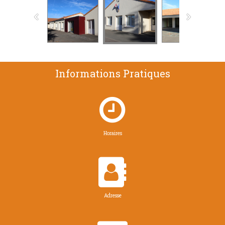
Informations Pratiques

Horaires

Adresse