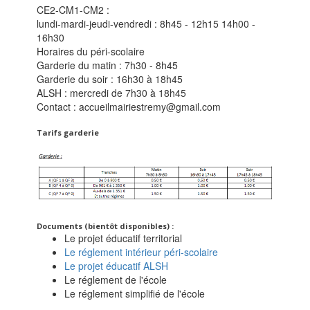
CE2-CM1-CM2 :
lundi-mardi-jeudi-vendredi : 8h45 - 12h15 14h00 -
16h30
Horaires du péri-scolaire
Garderie du matin : 7h30 - 8h45
Garderie du soir : 16h30 à 18h45
ALSH : mercredi de 7h30 à 18h45
Contact : accueilmairiestremy@gmail.com
Tarifs garderie
Documents (bientôt disponibles) :
Le projet éducatif territorial
Le réglement intérieur péri-scolaire
Le projet éducatif ALSH
Le réglement de l'école
Le réglement simplifié de l'école