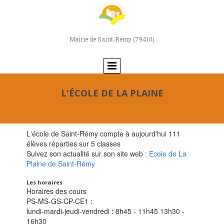
Mairie de Saint‑Rémy (79410)
L'ÉCOLE DE LA PLAINE
L'école de Saint-Rémy compte à aujourd'hui 111
élèves réparties sur 5 classes
Suivez son actualité sur son site web :
Ecole de La
Plaine de Saint-Rémy
Les horaires
Horaires des cours
PS-MS-GS-CP-CE1 :
lundi-mardi-jeudi-vendredi : 8h45 - 11h45 13h30 -
16h30