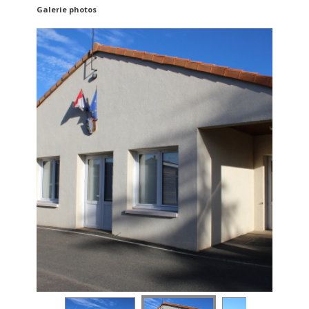
Galerie photos