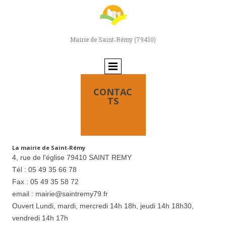
Mairie de Saint‑Rémy (79410)
CONTAC
TS
La mairie de Saint-Rémy
4, rue de l'église 79410 SAINT REMY
Tél : 05 49 35 66 78
Fax : 05 49 35 58 72
email : mairie@saintremy79.fr
Ouvert Lundi, mardi, mercredi 14h 18h, jeudi 14h 18h30,
vendredi 14h 17h