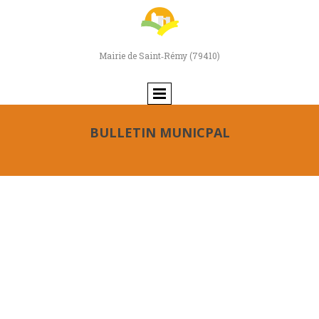
Mairie de Saint‑Rémy (79410)
BULLETIN MUNICPAL